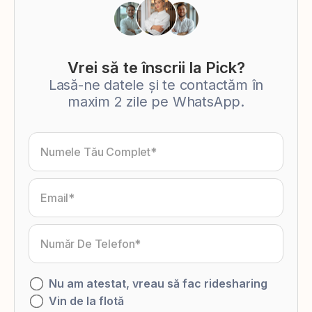
Vrei să te înscrii la Pick?
Lasă-ne datele și te contactăm în
maxim 2 zile pe WhatsApp.
Nu am atestat, vreau să fac ridesharing
Vin de la flotă