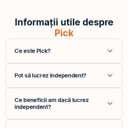
Informații utile despre
Pick
Ce este Pick?
Pot să lucrez independent?
Ce beneficii am dacă lucrez
independent?