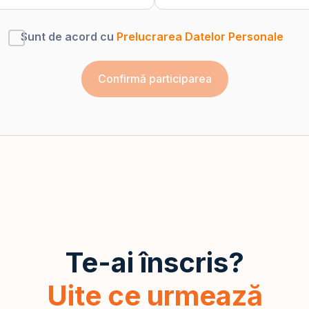
Sunt de acord cu
Prelucrarea Datelor Personale
Te-ai înscris?
Uite ce urmează